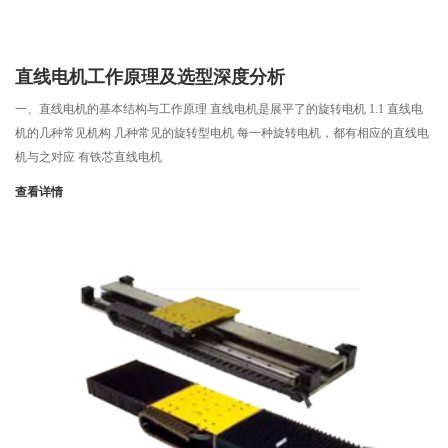
直线电机工作原理及选型深度分析
一、直线电机的基本结构与工作原理 直线电机是展平了的旋转电机 1.1 直线电
机的几种常见机构 几种常见的旋转型电机 每一种旋转电机，都有相应的直线电
机与之对应 有铁芯直线电机
查看详情