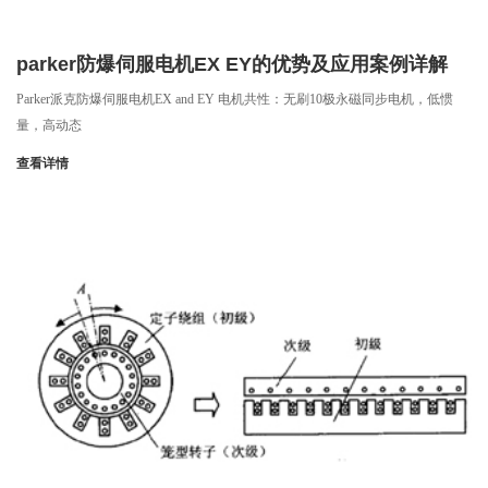
parker防爆伺服电机EX EY的优势及应用案例详解
Parker派克防爆伺服电机EX and EY 电机共性：无刷10极永磁同步电机，低惯
量，高动态
查看详情