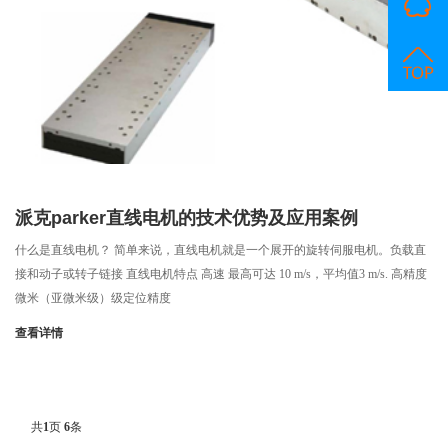
派克parker直线电机的技术优势及应用案例
什么是直线电机？ 简单来说，直线电机就是一个展开的旋转伺服电机。负载直
接和动子或转子链接 直线电机特点 高速 最高可达 10 m/s，平均值3 m/s. 高精度
微米（亚微米级）级定位精度
查看详情
共
1
页
6
条