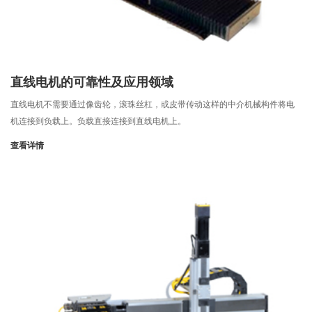
直线电机的可靠性及应用领域
直线电机不需要通过像齿轮，滚珠丝杠，或皮带传动这样的中介机械构件将电
机连接到负载上。负载直接连接到直线电机上。
查看详情