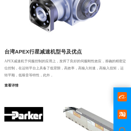
台湾APEX行星减速机型号及优点
APEX减速机于伺服控制的应用上，发挥了良好的伺服刚性效应，准确的精密定
位控制，在运转平台上具备了低背隙，高效率，高输入转速，高输入扭矩，运
转平顺，低噪音等特性，此外，
查看详情