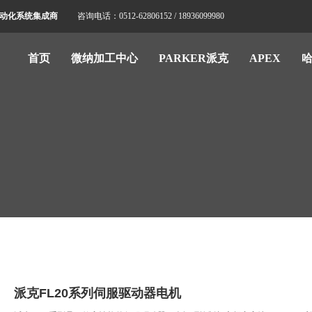
标自动化系统集成商
咨询电话：0512-62806152 / 18936099980
首页
微纳加工中心
PARKER派克
APEX
派克FL20系列伺服驱动器电机