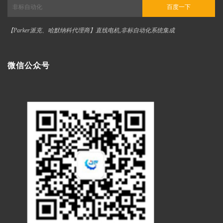
百度一下
【Parker派克、哈默纳科代理商】直线电机,非标自动化系统集成
微信公众号