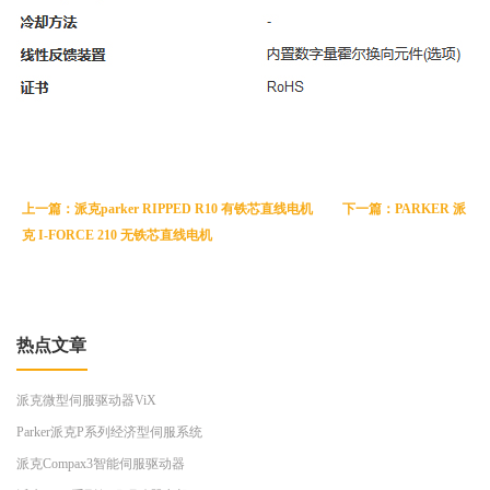
上一篇：派克parker RIPPED R10 有铁芯直线电机
下一篇：PARKER 派
克 I-FORCE 210 无铁芯直线电机
热点文章
派克微型伺服驱动器ViX
Parker派克P系列经济型伺服系统
派克Compax3智能伺服驱动器