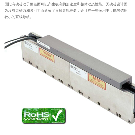
因比有铁芯动子更轻而可以产生极高的加速度和整体动态性能。无铁芯设计因
为没有齿槽力和吸引力而延长了直线导轨寿命，并且在一些应用中，能够选用
较小的直线导轨。